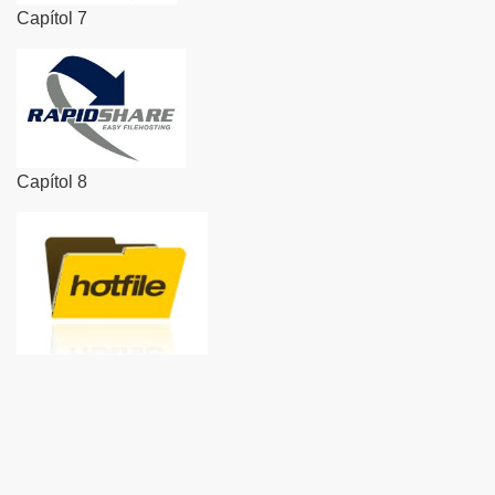
Capítol 7
Capítol 8