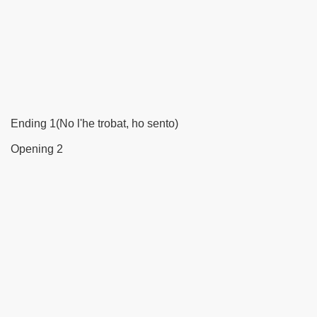
Ending 1(No l'he trobat, ho sento)
Opening 2