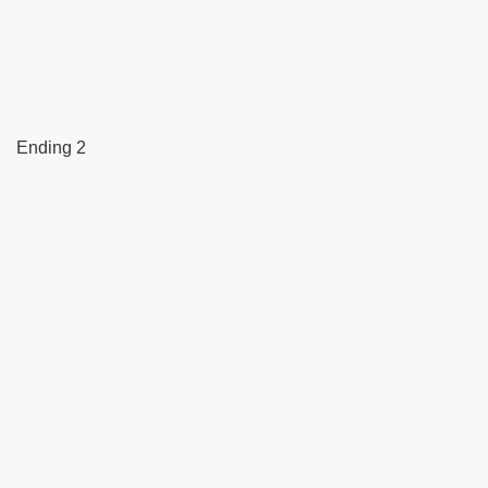
Ending 2