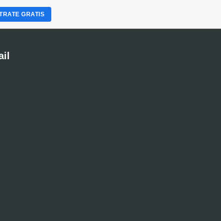
TRATE GRATIS
ail