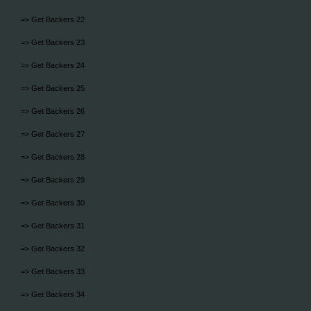
=> Get Backers 22
=> Get Backers 23
=> Get Backers 24
=> Get Backers 25
=> Get Backers 26
=> Get Backers 27
=> Get Backers 28
=> Get Backers 29
=> Get Backers 30
=> Get Backers 31
=> Get Backers 32
=> Get Backers 33
=> Get Backers 34