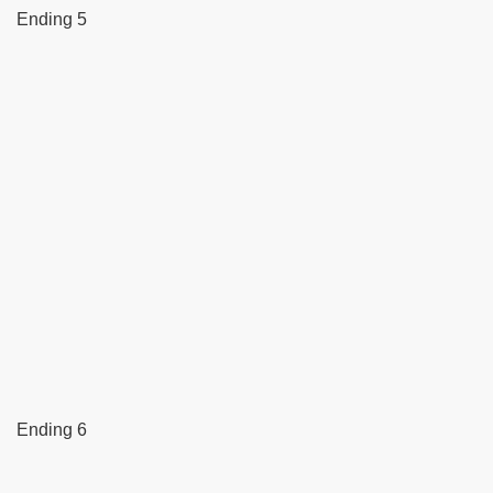
Ending 5
Ending 6