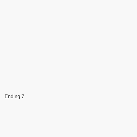
Ending 7