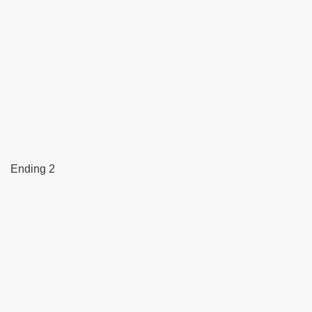
Ending 2