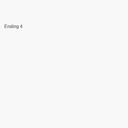
Ending 4