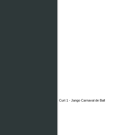
Curt 1 - Jango Carnaval de Ball