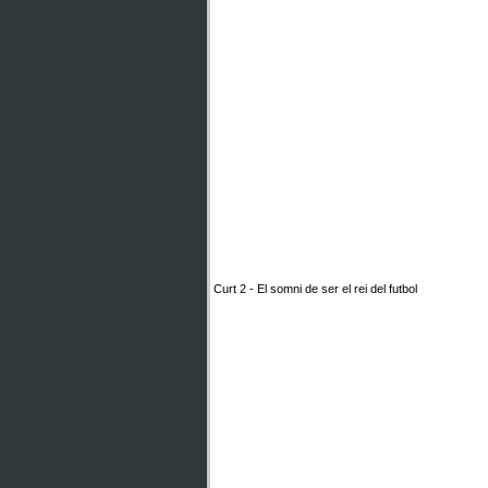
Curt 2 - El somni de ser el rei del futbol