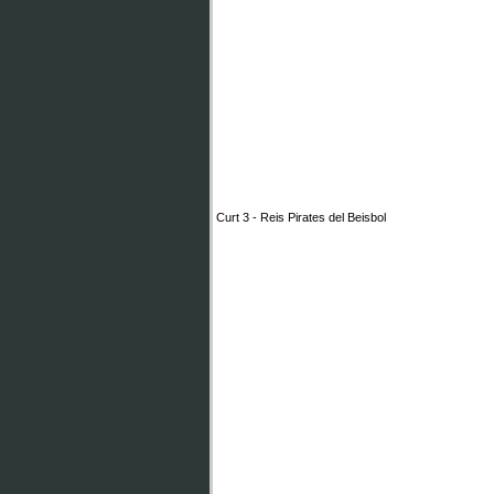
Curt 3 - Reis Pirates del Beisbol