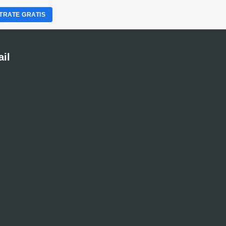
TRATE GRATIS
ail