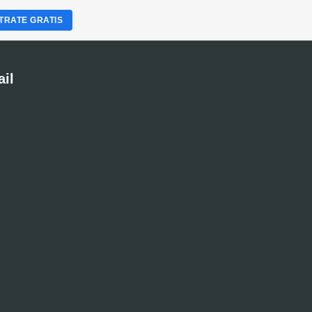
TRATE GRATIS
ail