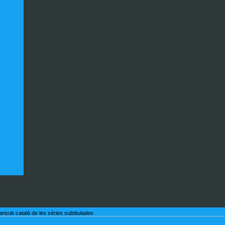
ansub català de les sèries subtitulades