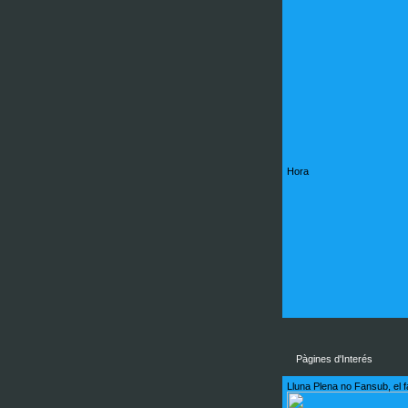
Hora
Pàgines d'Interés
Lluna Plena no Fansub, el f