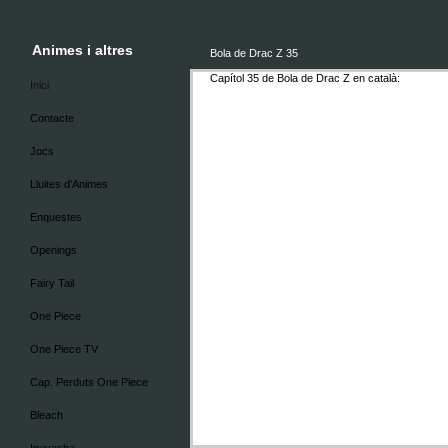
Animes i altres
Bola de Drac Z 35
Capítol 35 de Bola de Drac Z en català:
Inici
Contacte
Jocs
Lluites d'Animes
Enquestes
Openings
Fairy Tail
One Piece
One Piece TV
Cap. Perduts One Piece
Bleach