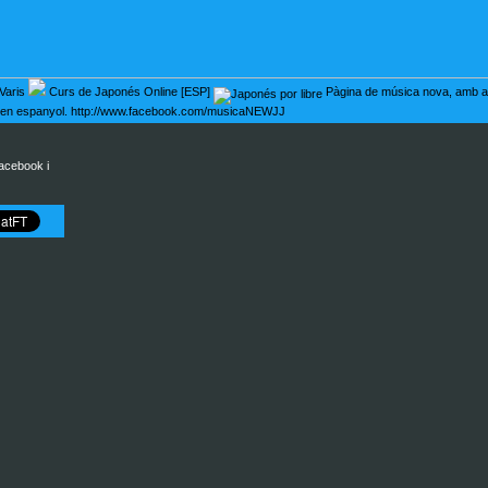
Varis
Curs de Japonés Online [ESP]
Pàgina de música nova, amb act
 i en espanyol. http://www.facebook.com/musicaNEWJJ
acebook i