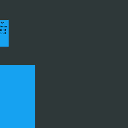
 de
 teniu
u fer
ar al