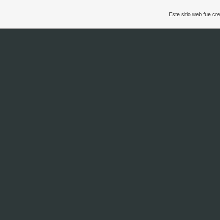
Este sitio web fue c