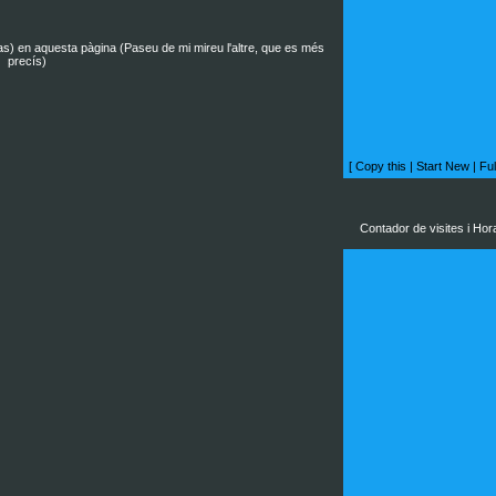
nas) en aquesta pàgina (Paseu de mi mireu l'altre, que es més
precís)
[
Copy this
|
Start New
|
Ful
Contador de visites i Hor