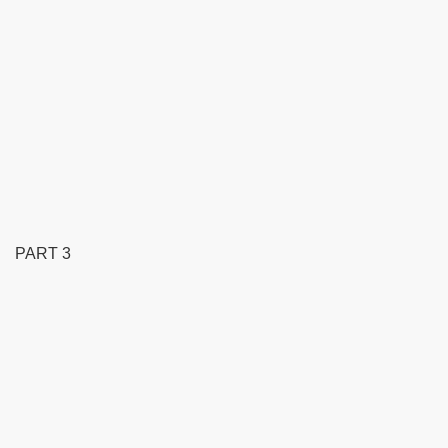
PART 3