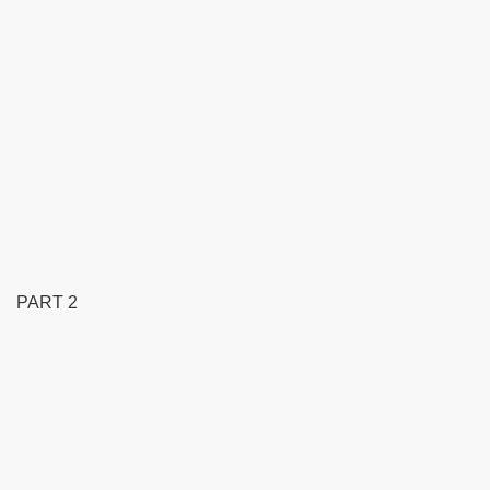
PART 2