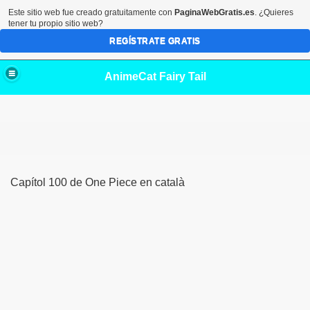
Este sitio web fue creado gratuitamente con
PaginaWebGratis.es
. ¿Quieres
tener tu propio sitio web?
REGÍSTRATE GRATIS
AnimeCat Fairy Tail
Capítol 100 de One Piece en català