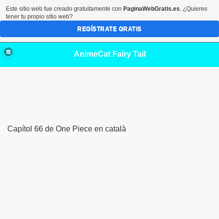
Este sitio web fue creado gratuitamente con
PaginaWebGratis.es
. ¿Quieres
tener tu propio sitio web?
REGÍSTRATE GRATIS
AnimeCat Fairy Tail
Capítol 66 de One Piece en català