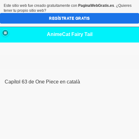
Este sitio web fue creado gratuitamente con
PaginaWebGratis.es
. ¿Quieres
tener tu propio sitio web?
REGÍSTRATE GRATIS
AnimeCat Fairy Tail
Capítol 63 de One Piece en català