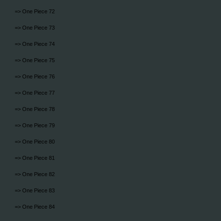
=> One Piece 72
=> One Piece 73
=> One Piece 74
=> One Piece 75
=> One Piece 76
=> One Piece 77
=> One Piece 78
=> One Piece 79
=> One Piece 80
=> One Piece 81
=> One Piece 82
=> One Piece 83
=> One Piece 84