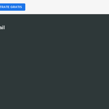
TRATE GRATIS
ail