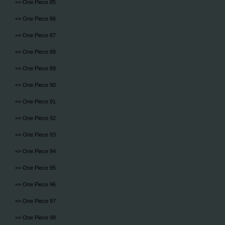
=> One Piece 85
=> One Piece 86
=> One Piece 87
=> One Piece 88
=> One Piece 89
=> One Piece 90
=> One Piece 91
=> One Piece 92
=> One Piece 93
=> One Piece 94
=> One Piece 95
=> One Piece 96
=> One Piece 97
=> One Piece 98