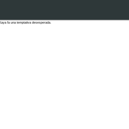
 Kaya fa una temptativa desesperada.