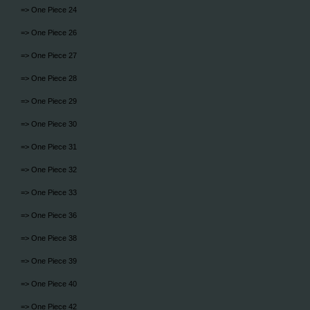
=> One Piece 24
=> One Piece 26
=> One Piece 27
=> One Piece 28
=> One Piece 29
=> One Piece 30
=> One Piece 31
=> One Piece 32
=> One Piece 33
=> One Piece 36
=> One Piece 38
=> One Piece 39
=> One Piece 40
=> One Piece 42