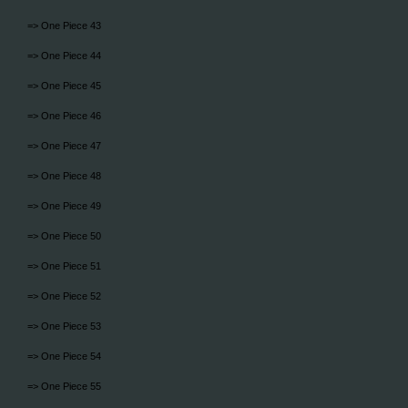
=> One Piece 43
=> One Piece 44
=> One Piece 45
=> One Piece 46
=> One Piece 47
=> One Piece 48
=> One Piece 49
=> One Piece 50
=> One Piece 51
=> One Piece 52
=> One Piece 53
=> One Piece 54
=> One Piece 55