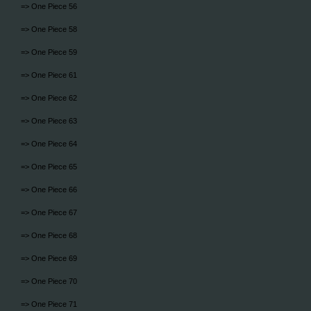
=> One Piece 56
=> One Piece 58
=> One Piece 59
=> One Piece 61
=> One Piece 62
=> One Piece 63
=> One Piece 64
=> One Piece 65
=> One Piece 66
=> One Piece 67
=> One Piece 68
=> One Piece 69
=> One Piece 70
=> One Piece 71