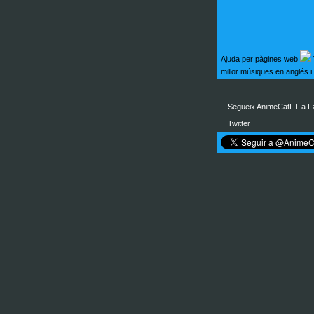
Ajuda per pàgines web
millor músiques en anglés
Segueix AnimeCatFT a F
Twitter