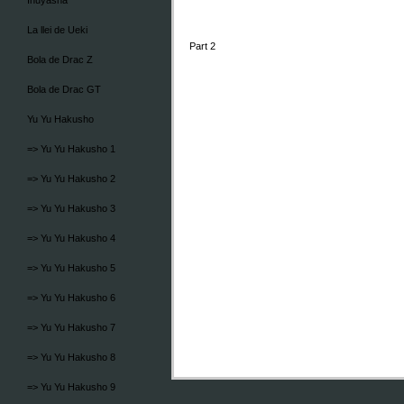
Inuyasha
La llei de Ueki
Part 2
Bola de Drac Z
Bola de Drac GT
Yu Yu Hakusho
=> Yu Yu Hakusho 1
=> Yu Yu Hakusho 2
=> Yu Yu Hakusho 3
=> Yu Yu Hakusho 4
=> Yu Yu Hakusho 5
=> Yu Yu Hakusho 6
=> Yu Yu Hakusho 7
=> Yu Yu Hakusho 8
=> Yu Yu Hakusho 9