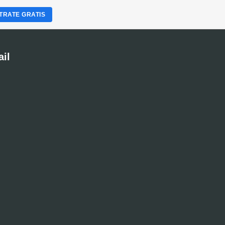
TRATE GRATIS
ail