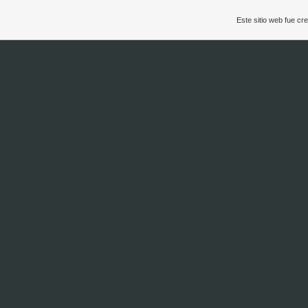
Este sitio web fue c