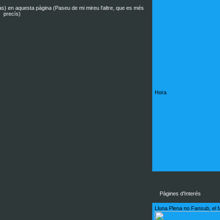
nas) en aquesta pàgina (Paseu de mi mireu l'altre, que es més
precís)
Hora
Pàgines d'Interés
Lluna Plena no Fansub, el f