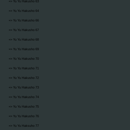
=> Yu Yu Hakusho 63
=> Yu Yu Hakusho 64
=> Yu Yu Hakusho 66
=> Yu Yu Hakusho 67
=> Yu Yu Hakusho 68
=> Yu Yu Hakusho 69
=> Yu Yu Hakusho 70
=> Yu Yu Hakusho 71
=> Yu Yu Hakusho 72
=> Yu Yu Hakusho 73
=> Yu Yu Hakusho 74
=> Yu Yu Hakusho 75
=> Yu Yu Hakusho 76
=> Yu Yu Haksuho 77