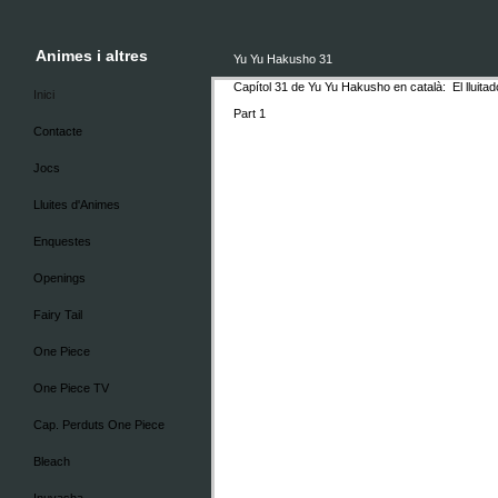
Animes i altres
Yu Yu Hakusho 31
Capítol 31 de Yu Yu Hakusho en català: El lluitad
Inici
Part 1
Contacte
Jocs
Lluites d'Animes
Enquestes
Openings
Fairy Tail
One Piece
One Piece TV
Cap. Perduts One Piece
Bleach