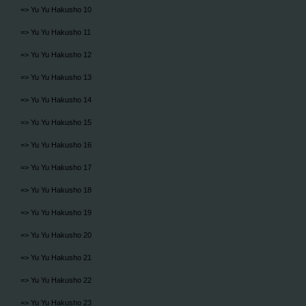
=> Yu Yu Hakusho 10
=> Yu Yu Hakusho 11
=> Yu Yu Hakusho 12
=> Yu Yu Hakusho 13
=> Yu Yu Hakusho 14
=> Yu Yu Hakusho 15
=> Yu Yu Hakusho 16
=> Yu Yu Hakusho 17
=> Yu Yu Hakusho 18
=> Yu Yu Hakusho 19
=> Yu Yu Hakusho 20
=> Yu Yu Hakusho 21
=> Yu Yu Hakusho 22
=> Yu Yu Hakusho 23