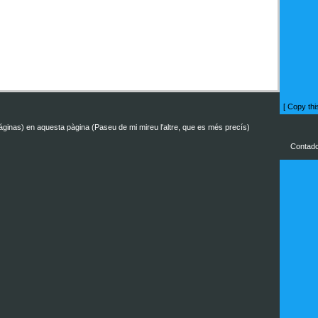
[
Copy thi
páginas) en aquesta pàgina (Paseu de mi mireu l'altre, que es més precís)
Contador