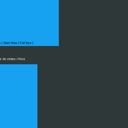
s
|
Start New
|
Full Size
]
 de visites i Hora