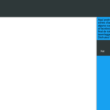
Aquí podr
sèries d'a
alguna su
al facebo
final de t
lawerlagg
Disfruteu!
Xat