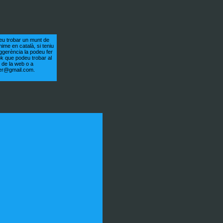
eu trobar un munt de
nime en català, si teniu
ggerència la podeu fer
ok que podeu trobar al
ot de la web o a
er@gmail.com.