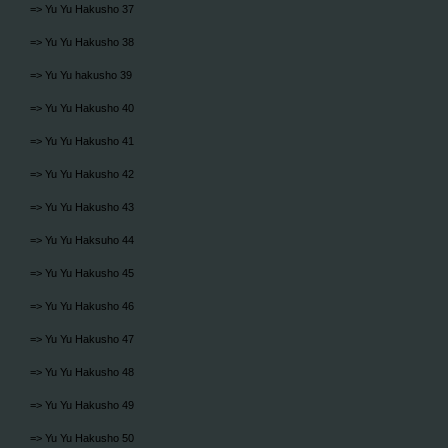
=> Yu Yu Hakusho 37
=> Yu Yu Hakusho 38
=> Yu Yu hakusho 39
=> Yu Yu Hakusho 40
=> Yu Yu Hakusho 41
=> Yu Yu Hakusho 42
=> Yu Yu Hakusho 43
=> Yu Yu Haksuho 44
=> Yu Yu Hakusho 45
=> Yu Yu Hakusho 46
=> Yu Yu Hakusho 47
=> Yu Yu Hakusho 48
=> Yu Yu Hakusho 49
=> Yu Yu Hakusho 50