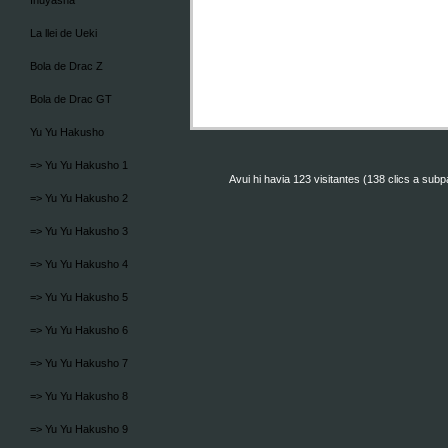
Inuyasha
La llei de Ueki
Bola de Drac Z
Bola de Drac GT
Yu Yu Hakusho
=> Yu Yu Hakusho 1
Avui hi havia 123 visitantes (138 clics a sub
=> Yu Yu Hakusho 2
=> Yu Yu Hakusho 3
=> Yu Yu Hakusho 4
=> Yu Yu Hakusho 5
=> Yu Yu Hakusho 6
=> Yu Yu Hakusho 7
=> Yu Yu Hakusho 8
=> Yu Yu Hakusho 9