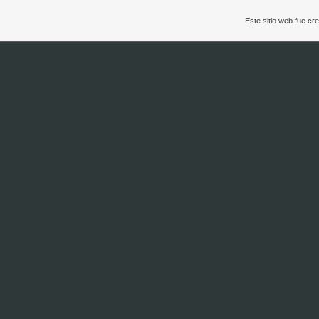
Este sitio web fue c