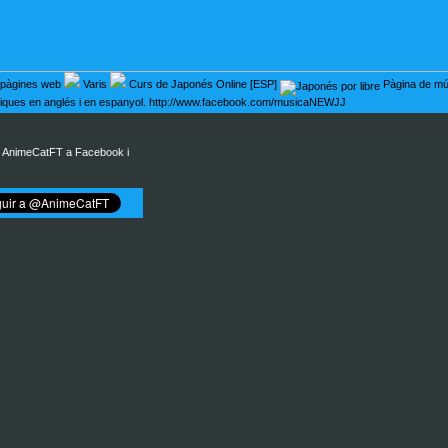
 pàgines web
Varis
Curs de Japonés Online [ESP]
Pàgina de mús
siques en anglés i en espanyol. http://www.facebook.com/musicaNEWJJ
 AnimeCatFT a Facebook i