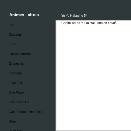
Animes i altres
Yu Yu Hakusho 54
Capítol 54 de Yu Yu Hakusho en català
Inici
Contacte
Jocs
Lluites d'Animes
Enquestes
Openings
Fairy Tail
One Piece
One Piece TV
Cap. Perduts One Piece
Bleach