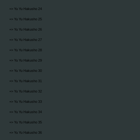
=> Yu Yu Hakusho 24
=> Yu Yu Hakusho 25
=> Yu Yu Hakusho 26
=> Yu Yu Hakusho 27
=> Yu Yu Hakusho 28
=> Yu Yu Hakusho 29
=> Yu Yu Hakusho 30
=> Yu Yu Hakusho 31
=> Yu Yu Hakusho 32
=> Yu Yu Hakusho 33
=> Yu Yu Hakusho 34
=> Yu Yu Hakusho 35
=> Yu Yu Hakusho 36