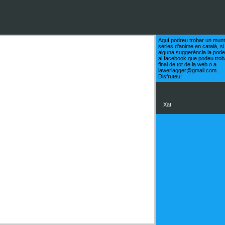
Aquí podreu trobar un munt
sèries d'anime en català, si
alguna suggerència la pode
al facebook que podeu trob
final de tot de la web o a
lawerlagger@gmail.com.
Disfruteu!
Xat