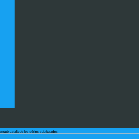
ansub català de les sèries subtitulades